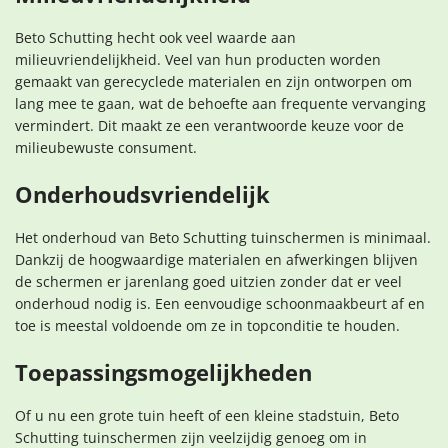
Beto Schutting hecht ook veel waarde aan
milieuvriendelijkheid. Veel van hun producten worden
gemaakt van gerecyclede materialen en zijn ontworpen om
lang mee te gaan, wat de behoefte aan frequente vervanging
vermindert. Dit maakt ze een verantwoorde keuze voor de
milieubewuste consument.
Onderhoudsvriendelijk
Het onderhoud van Beto Schutting tuinschermen is minimaal.
Dankzij de hoogwaardige materialen en afwerkingen blijven
de schermen er jarenlang goed uitzien zonder dat er veel
onderhoud nodig is. Een eenvoudige schoonmaakbeurt af en
toe is meestal voldoende om ze in topconditie te houden.
Toepassingsmogelijkheden
Of u nu een grote tuin heeft of een kleine stadstuin, Beto
Schutting tuinschermen zijn veelzijdig genoeg om in