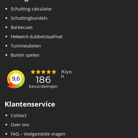
Schutting calculator
Schuttingbundels
Barbecues
Hekwerk dubbelstaafmat
Tuinmeubelen
Buiten spelen
Klantenservice
Contact
Over ons
FAQ – Veelgestelde vragen