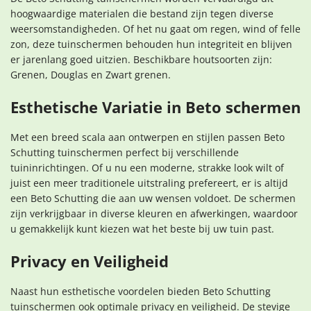
hoogwaardige materialen die bestand zijn tegen diverse
weersomstandigheden. Of het nu gaat om regen, wind of felle
zon, deze tuinschermen behouden hun integriteit en blijven
er jarenlang goed uitzien. Beschikbare houtsoorten zijn:
Grenen, Douglas en Zwart grenen.
Esthetische Variatie in Beto schermen
Met een breed scala aan ontwerpen en stijlen passen Beto
Schutting tuinschermen perfect bij verschillende
tuininrichtingen. Of u nu een moderne, strakke look wilt of
juist een meer traditionele uitstraling prefereert, er is altijd
een Beto Schutting die aan uw wensen voldoet. De schermen
zijn verkrijgbaar in diverse kleuren en afwerkingen, waardoor
u gemakkelijk kunt kiezen wat het beste bij uw tuin past.
Privacy en Veiligheid
Naast hun esthetische voordelen bieden Beto Schutting
tuinschermen ook optimale privacy en veiligheid. De stevige