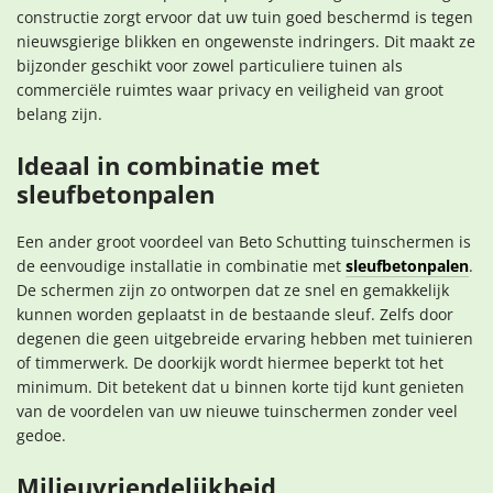
constructie zorgt ervoor dat uw tuin goed beschermd is tegen
nieuwsgierige blikken en ongewenste indringers. Dit maakt ze
bijzonder geschikt voor zowel particuliere tuinen als
commerciële ruimtes waar privacy en veiligheid van groot
belang zijn.
Ideaal in combinatie met
sleufbetonpalen
Een ander groot voordeel van Beto Schutting tuinschermen is
de eenvoudige installatie in combinatie met
sleufbetonpalen
.
De schermen zijn zo ontworpen dat ze snel en gemakkelijk
kunnen worden geplaatst in de bestaande sleuf. Zelfs door
degenen die geen uitgebreide ervaring hebben met tuinieren
of timmerwerk. De doorkijk wordt hiermee beperkt tot het
minimum. Dit betekent dat u binnen korte tijd kunt genieten
van de voordelen van uw nieuwe tuinschermen zonder veel
gedoe.
Milieuvriendelijkheid