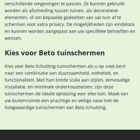
verschillende omgevingen te passen. Ze kunnen gebruikt
worden als afscheiding tussen tuinen, als decoratieve
elementen, of om bepaalde gedeelten van uw tuin af te
schermen voor extra privacy. De mogelijkheden zijn eindeloos
en kunnen worden aangepast aan uw specifieke behoeften en
wensen.
Kies voor Beto tuinschermen
Kies voor Beto Schutting tuinschermen als u op zoek bent
naar een combinatie van duurzaamheid, esthetiek, en
functionaliteit. Met hun brede scala aan stijlen, eenvoudige
installatie, en minimale onderhoudseisen, zijn deze
tuinschermen de ideale oplossing voor elke tuin. Maak van
uw buitenruimte een prachtige en veilige oase met de
hoogwaardige tuinschermen van Beto Schutting.