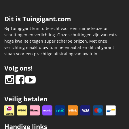
Dit is Tuingigant.com
Bij Tuingigant kunt u terecht voor een ruime keuze uit
schuttingen en verlichting. Onze schuttingen zijn van extra
hoge kwaliteit tegen super scherpe prijzen. Met onze
verlichting maakt u uw tuin helemaal af en dit zal garant
staan voor een prachtige uitstraling van uw tuin.
Volg ons!
Veilig betalen
Handige links