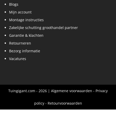
Blogs
Mijn account
Montage instructies
Zakelijke schutting groothandel partner
Garantie & klachten
Retourneren
Bezorg informatie
Vacatures
Tuingigant.com - 2026 |
Algemene voorwaarden
-
Privacy
policy
-
Retourvoorwaarden