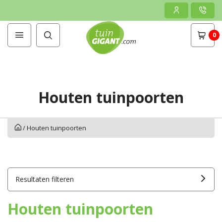
0
Houten tuinpoorten
/
Houten tuinpoorten
Resultaten filteren
Houten tuinpoorten