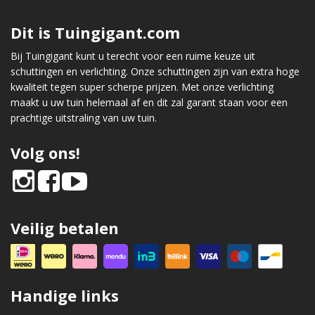
Dit is Tuingigant.com
Bij Tuingigant kunt u terecht voor een ruime keuze uit
schuttingen en verlichting. Onze schuttingen zijn van extra hoge
kwaliteit tegen super scherpe prijzen. Met onze verlichting
maakt u uw tuin helemaal af en dit zal garant staan voor een
prachtige uitstraling van uw tuin.
Volg ons!
Veilig betalen
Handige links