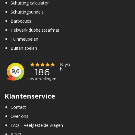
Schutting calculator
Schuttingbundels
Barbecues
Hekwerk dubbelstaafmat
Tuinmeubelen
Buiten spelen
Klantenservice
Contact
Over ons
FAQ – Veelgestelde vragen
Blogs